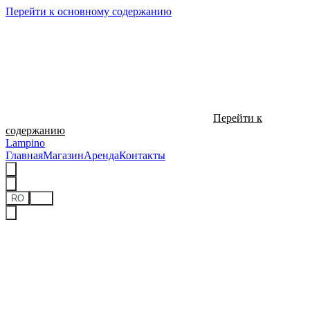
Перейти к основному содержанию
Перейти к
содержанию
Lampino
Главная
Магазин
Аренда
Контакты
RO
RU