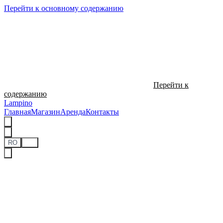
Перейти к основному содержанию
Перейти к
содержанию
Lampino
Главная
Магазин
Аренда
Контакты
RO
RU