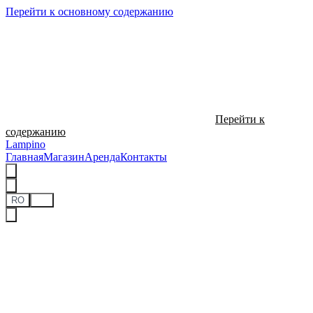
Перейти к основному содержанию
Перейти к
содержанию
Lampino
Главная
Магазин
Аренда
Контакты
RO
RU