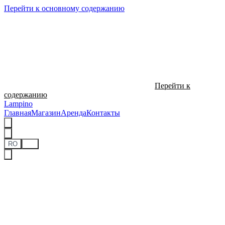
Перейти к основному содержанию
Перейти к
содержанию
Lampino
Главная
Магазин
Аренда
Контакты
RO
RU