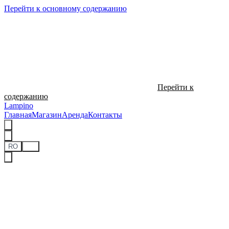
Перейти к основному содержанию
Перейти к
содержанию
Lampino
Главная
Магазин
Аренда
Контакты
RO
RU