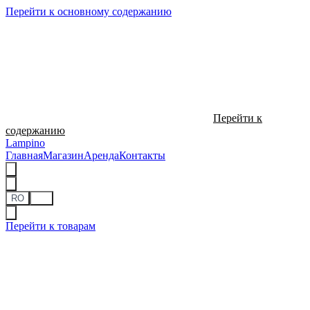
Перейти к основному содержанию
Перейти к
содержанию
Lampino
Главная
Магазин
Аренда
Контакты
RO
RU
Перейти к товарам