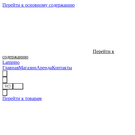
Перейти к основному содержанию
Перейти к
содержанию
Lampino
Главная
Магазин
Аренда
Контакты
RO
RU
Перейти к товарам