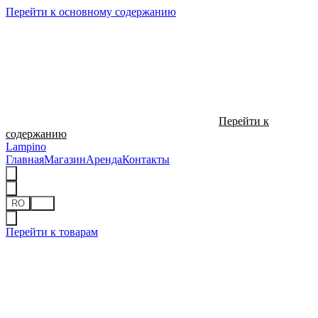
Перейти к основному содержанию
Перейти к
содержанию
Lampino
Главная
Магазин
Аренда
Контакты
RO
RU
Перейти к товарам