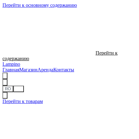
Перейти к основному содержанию
Перейти к
содержанию
Lampino
Главная
Магазин
Аренда
Контакты
RO
RU
Перейти к товарам