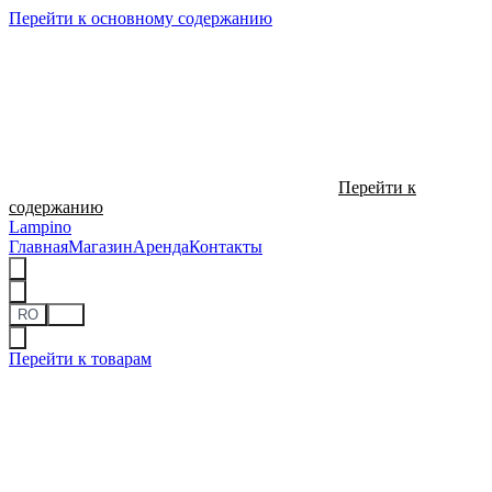
Перейти к основному содержанию
Перейти к
содержанию
Lampino
Главная
Магазин
Аренда
Контакты
RO
RU
Перейти к товарам